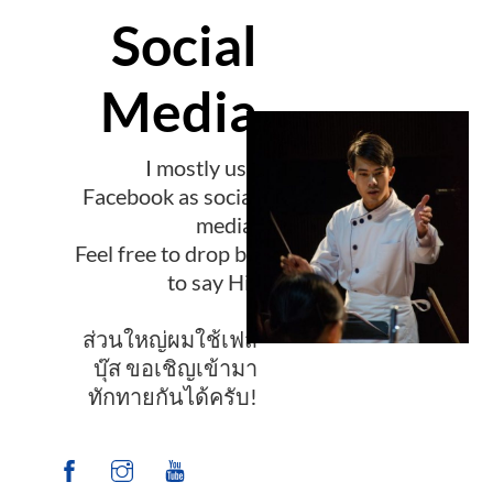
Social
Media
I mostly use
Facebook as social
media.
Feel free to drop by
to say Hi!
ส่วนใหญ่ผมใช้เฟส
บุ๊ส ขอเชิญเข้ามา
ทักทายกันได้ครับ!
Facebook
Instagram
YouTube