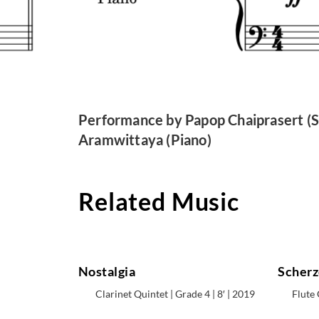
Performance by Papop Chaiprasert (
Aramwittaya (Piano)
Related Music
Nostalgia
Scherz
Clarinet Quintet | Grade 4 | 8′ | 2019
Flute 