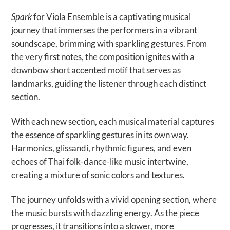
Spark
for Viola Ensemble is a captivating musical
journey that immerses the performers in a vibrant
soundscape, brimming with sparkling gestures. From
the very first notes, the composition ignites with a
downbow short accented motif that serves as
landmarks, guiding the listener through each distinct
section.
With each new section, each musical material captures
the essence of sparkling gestures in its own way.
Harmonics, glissandi, rhythmic figures, and even
echoes of Thai folk-dance-like music intertwine,
creating a mixture of sonic colors and textures.
The journey unfolds with a vivid opening section, where
the music bursts with dazzling energy. As the piece
progresses, it transitions into a slower, more