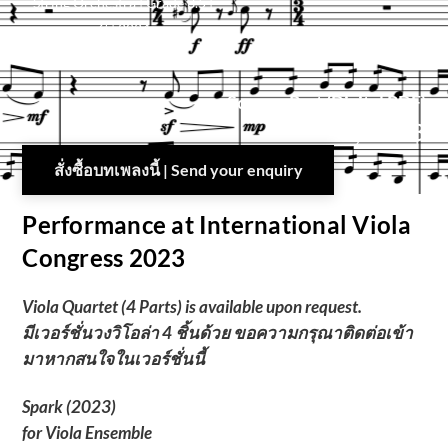
String Orchestra | Grade 3.5 |
6′ | 2024
Score + Part (Digital PDF)
1,200
฿
สั่งซื้อบทเพลงนี้ | Send your enquiry
Performance at International Viola
Congress 2023
Viola Quartet (4 Parts) is available upon request.
มีเวอร์ชั่นวงวิโอล่า 4 ชิ้นด้วย ขอความกรุณาติดต่อเข้า
มาหากสนใจในเวอร์ชั่นนี้
Spark (2023)
for Viola Ensemble