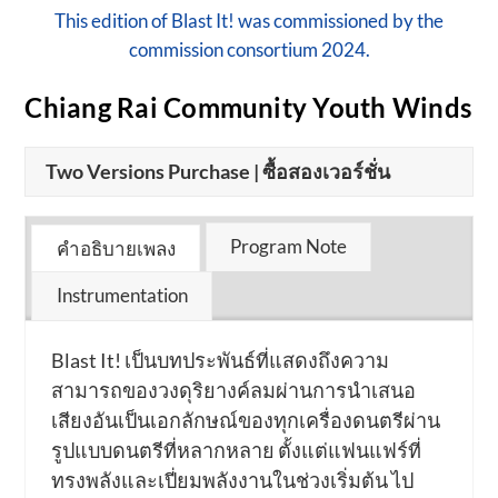
This edition of Blast It! was commissioned by the
commission consortium 2024.
Chiang Rai Community Youth Winds
Two Versions Purchase | ซื้อสองเวอร์ชั่น
Program Note
คำอธิบายเพลง
Instrumentation
Blast It! เป็นบทประพันธ์ที่แสดงถึงความ
สามารถของวงดุริยางค์ลมผ่านการนำเสนอ
เสียงอันเป็นเอกลักษณ์ของทุกเครื่องดนตรีผ่าน
รูปแบบดนตรีที่
หลากหลาย ตั้งแต่แฟนแฟร์ที่
ทรงพลังและเปี่ยมพลังงานในช่วงเริ่มต้น ไป