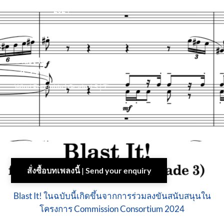
2024
Blast It! (more) (Grade
4.5 Wind Ensemble)
Wind Ensemble | Grade 4.5 | 7′
30″ | 2025
Score + Part (Digital PDF)
4,000
฿
สั่งซื้อบทเพลงนี้ | Send your enquiry
Blast It! ในฉบับนี้เกิดขึ้นจากการร่วมลงขันสนับสนุนใน
โครงการ Commission Consortium 2024