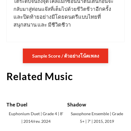
ไต่ระดับจนถึงจุดไคลแม็กซ์อันน่าตื่นเต้นก่อนจะ
อีกครั้ง
กลับมาสู่ท่อนแจ๊สที่เต็มไปด้วยชีวิตชีวา
และปิดท้ายอย่างมีโดยดนตรีแบบไทยที่
สนุกสนาน และ มีชีวิตชีวา
Sample Score / ตัวอย่างโน้ตเพลง
Related Music
The Duel
Shadow
Euphonium Duet | Grade 4 | 8′
Saxophone Ensemble | Grade
| 2014/rev. 2024
5+ | 7′ | 2015, 2019