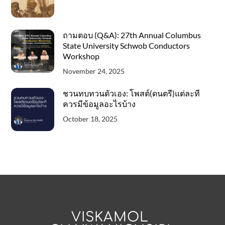
ถามตอบ (Q&A): 27th Annual Columbus
State University Schwob Conductors
Workshop
November 24, 2025
ชวนทบทวนตัวเอง: โพสต์(ดนตรี)แต่ละที
ควรมีข้อมูลอะไรบ้าง
October 18, 2025
VISKAMOL