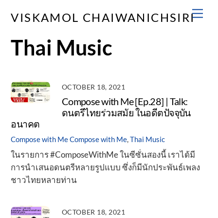
Skip
Men
VISKAMOL CHAIWANICHSIRI
to
content
Thai Music
OCTOBER 18, 2021
Compose with Me [Ep.28] | Talk:
ดนตรีไทยร่วมสมัย ในอดีตปัจจุบัน
อนาคต
Compose with Me
Compose with Me
,
Thai Music
ในรายการ #ComposeWithMe ในซีซั่นสองนี้ เราได้มี
การนำเสนอดนตรีหลายรูปแบบ ซึ่งก็มีนักประพันธ์เพลง
ชาวไทยหลายท่าน
OCTOBER 18, 2021