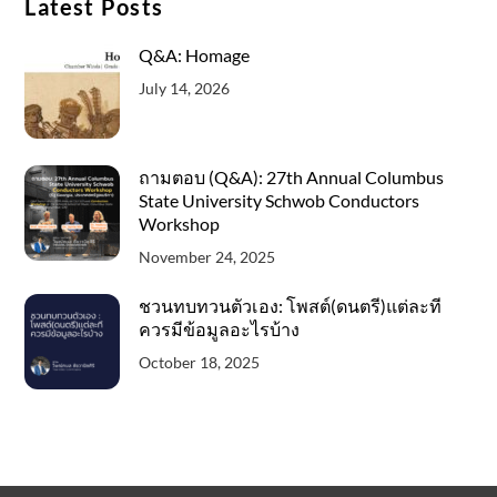
Latest Posts
Q&A: Homage
July 14, 2026
ถามตอบ (Q&A): 27th Annual Columbus
State University Schwob Conductors
Workshop
November 24, 2025
ชวนทบทวนตัวเอง: โพสต์(ดนตรี)แต่ละที
ควรมีข้อมูลอะไรบ้าง
October 18, 2025