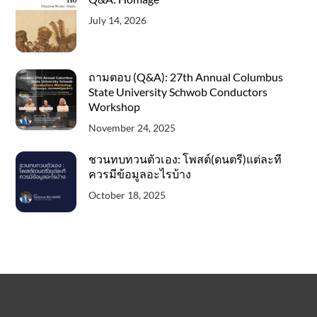
July 14, 2026
ถามตอบ (Q&A): 27th Annual Columbus
State University Schwob Conductors
Workshop
November 24, 2025
ชวนทบทวนตัวเอง: โพสต์(ดนตรี)แต่ละที
ควรมีข้อมูลอะไรบ้าง
October 18, 2025