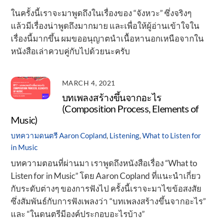
ในครั้งนี้เราจะมาพูดถึงในเรื่องของ “จังหวะ” ซึ่งจริงๆ
แล้วมีเรื่องน่าพูดถึงมากมาย และเพื่อให้ผู้อ่านเข้าใจใน
เรื่องนี้มากขึ้น ผมขออนุญาตนำเนื้อหานอกเหนือจากใน
หนังสือเล่าควบคู่กับไปด้วยนะครับ
MARCH 4, 2021
บทเพลงสร้างขึ้นจากอะไร
(Composition Process, Elements of
Music)
บทความดนตรี
Aaron Copland
,
Listening
,
What to Listen for
in Music
บทความตอนที่ผ่านมา เราพูดถึงหนังสือเรื่อง “What to
Listen for in Music” โดย Aaron Copland ที่แนะนำเกี่ยว
กับระดับต่างๆ ของการฟังไป ครั้งนี้เราจะมาไขข้อสงสัย
ซึ่งสัมพันธ์กับการฟังเพลงว่า “บทเพลงสร้างขึ้นจากอะไร”
และ “ในดนตรีมีองค์ประกอบอะไรบ้าง”