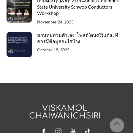
ถามตอบ (Q&A): 27th Annual Columbus
State University Schwob Conductors
Workshop
November 24, 2025
ชวนทบทวนตัวเอง: โพสต์(ดนตรี)แต่ละที
ควรมีข้อมูลอะไรบ้าง
October 18, 2025
VISKAMOL
CHAIWANICHSIRI
Facebook
Instagram
YouTube
Tiktok