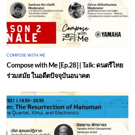
COMPOSE WITH ME
Compose with Me [Ep.28] | Talk: ดนตรีไทย
ร่วมสมัย ในอดีตปัจจุบันอนาคต