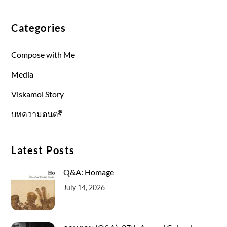
Categories
Compose with Me
Media
Viskamol Story
บทความดนตรี
Latest Posts
Q&A: Homage
July 14, 2026