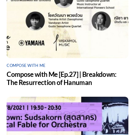
COMPOSE WITH ME
Compose with Me [Ep.27] | Breakdown:
The Resurrection of Hanuman