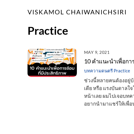
Skip
VISKAMOL CHAIWANICHSIRI
to
content
Practice
MAY 9, 2021
10 คำแนะนำเพื่อการซ
บทความดนตรี
Practice
ช่วงนี้หลายคนต้องอยู
เดีย หรือ แรงบันดาลใจ
หน้าเลย ผมไปเจอบทความ
อยากนำมาแชร์ให้เพื่อ