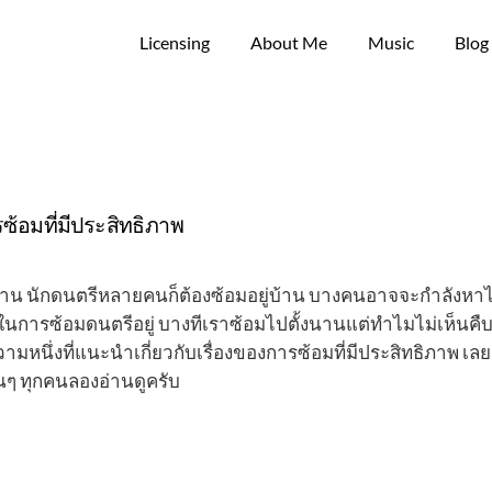
Licensing
About Me
Music
Blog
้อมที่มีประสิทธิภาพ
่บ้าน นักดนตรีหลายคนก็ต้องซ้อมอยู่บ้าน บางคนอาจจะกำลังหา
ในการซ้อมดนตรีอยู่ บางทีเราซ้อมไปตั้งนานแต่ทำไมไม่เห็นคื
หนึ่งที่แนะนำเกี่ยวกับเรื่องของการซ้อมที่มีประสิทธิภาพ เลย
นๆ ทุกคนลองอ่านดูครับ