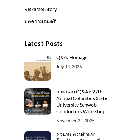
Viskamol Story
บทความดนตรี
Latest Posts
Q&A: Homage
July 14, 2026
ถามตอบ (Q&A): 27th
Annual Columbus State
University Schwob
Conductors Workshop
November 24, 2025
ชวนทบทวนตัวเอง: