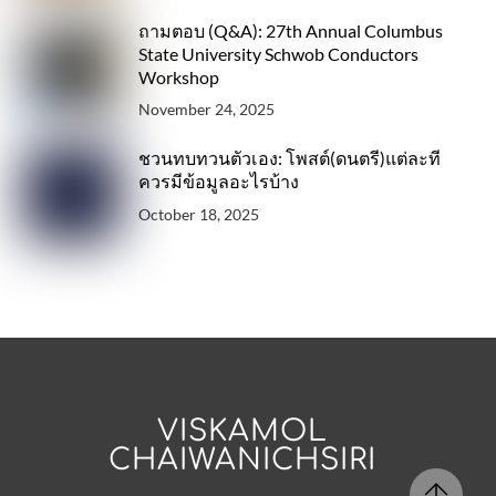
ถามตอบ (Q&A): 27th Annual Columbus
State University Schwob Conductors
Workshop
November 24, 2025
ชวนทบทวนตัวเอง: โพสต์(ดนตรี)แต่ละที
ควรมีข้อมูลอะไรบ้าง
October 18, 2025
VISKAMOL
CHAIWANICHSIRI