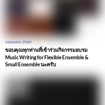
VISKAMOL STORY
ขอบคุณทุกท่านที่เข้าร่วมกิจกรรมอบรม
Music Writing for Flexible Ensemble &
Small Ensemble นะครับ