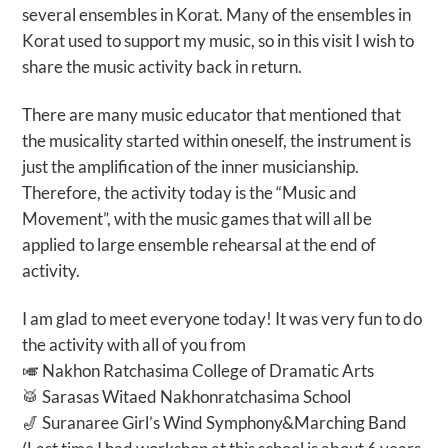
several ensembles in Korat. Many of the ensembles in
Korat used to support my music, so in this visit I wish to
share the music activity back in return.
There are many music educator that mentioned that
the musicality started within oneself, the instrument is
just the amplification of the inner musicianship.
Therefore, the activity today is the “Music and
Movement”, with the music games that will all be
applied to large ensemble rehearsal at the end of
activity.
I am glad to meet everyone today! It was very fun to do
the activity with all of you from
🎺 Nakhon Ratchasima College of Dramatic Arts
🥁 Sarasas Witaed Nakhonratchasima School
🎷 Suranaree Girl’s Wind Symphony&Marching Band