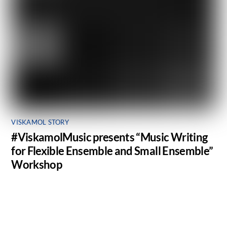
VISKAMOL STORY
#ViskamolMusic presents “Music Writing
for Flexible Ensemble and Small Ensemble”
Workshop