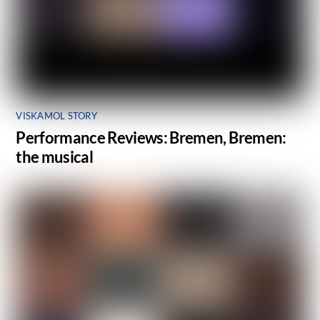
VISKAMOL STORY
Performance Reviews: Bremen, Bremen:
the musical