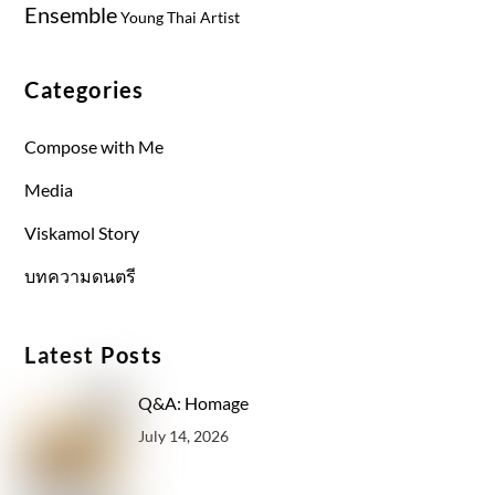
Ensemble
Young Thai Artist
Categories
Compose with Me
Media
Viskamol Story
บทความดนตรี
Latest Posts
Q&A: Homage
July 14, 2026