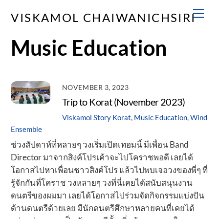
Skip
Men
VISKAMOL CHAIWANICHSIRI
to
content
Music Education
NOVEMBER 3, 2023
Trip to Korat (November 2023)
Viskamol Story
Korat
,
Music Education
,
Wind
Ensemble
ช่วงสัปดาห์ที่หลายๆ วงเริ่มเปิดเทอมนี้ มีเพื่อน Band
Director มาจากสิงค์โปรเค้าจะไปโคราชพอดี เลยได้
โอกาสไปหาเพื่อนชาวสิงค์โปร แล้วไปพบเจอวงของพี่ๆ ที่
รู้จักกันที่โคราช วงหลายๆ วงที่นี่เคยได้สนับสนุนงาน
ดนตรีของผมมา เลยได้โอกาสไปร่วมจัดกิจกรรมแบ่งปัน
ด้านดนตรีด้วยเลย มีนักดนตรีศึกษาหลายคนที่เคยได้