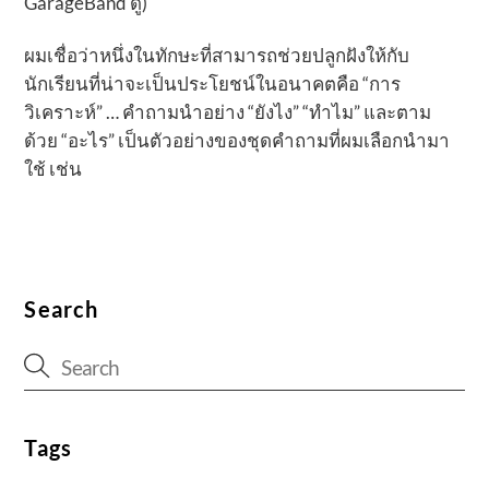
GarageBand ดู)
ผมเชื่อว่าหนึ่งในทักษะที่สามารถช่วยปลูกฝังให้กับ
นักเรียนที่น่าจะเป็นประโยชน์ในอนาคตคือ “การ
วิเคราะห์” … คำถามนำอย่าง “ยังไง” “ทำไม” และตาม
ด้วย “อะไร” เป็นตัวอย่างของชุดคำถามที่ผมเลือกนำมา
ใช้ เช่น
Search
Tags