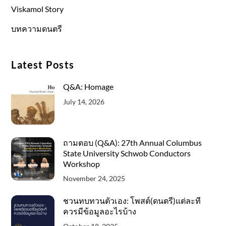
Viskamol Story
บทความดนตรี
Latest Posts
Q&A: Homage
July 14, 2026
ถามตอบ (Q&A): 27th Annual Columbus
State University Schwob Conductors
Workshop
November 24, 2025
ชวนทบทวนตัวเอง: โพสต์(ดนตรี)แต่ละที
ควรมีข้อมูลอะไรบ้าง