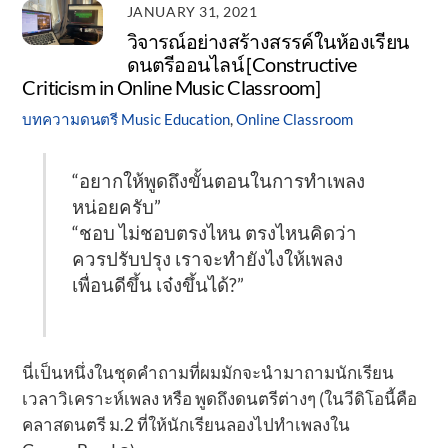
JANUARY 31, 2021
วิจารณ์อย่างสร้างสรรค์ในห้องเรียน
ดนตรีออนไลน์ [Constructive
Criticism in Online Music Classroom]
บทความดนตรี
Music Education
,
Online Classroom
“อยากให้พูดถึงขั้นตอนในการทำเพลง
หน่อยครับ”
“ชอบ ไม่ชอบตรงไหน ตรงไหนคิดว่า
ควรปรับปรุง เราจะทำยังไงให้เพลง
เพื่อนดีขึ้น เจ๋งขึ้นได้?”
นี่เป็นหนึ่งในชุดคำถามที่ผมมักจะนำมาถามนักเรียน
เวลาวิเคราะห์เพลง หรือ พูดถึงดนตรีต่างๆ (ในวีดิโอนี้คือ
คลาสดนตรี ม.2 ที่ให้นักเรียนลองไปทำเพลงใน