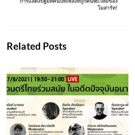
การแสดงปฐมทัศน์บทเพลงที่ถูกค้นพบใหม่ของ
โมสาร์ท!
Related Posts