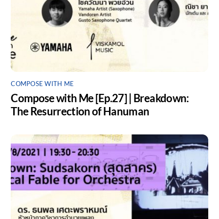
COMPOSE WITH ME
Compose with Me [Ep.27] | Breakdown:
The Resurrection of Hanuman