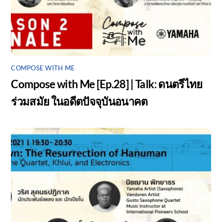
COMPOSE WITH ME
Compose with Me [Ep.28] | Talk: ดนตรีไทย
ร่วมสมัย ในอดีตปัจจุบันอนาคต