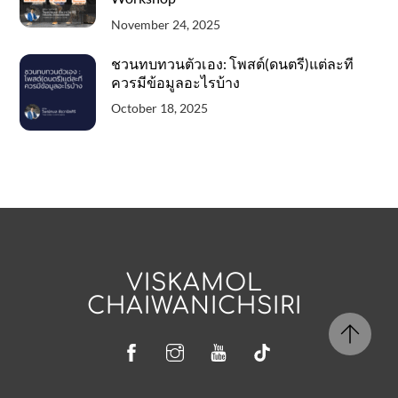
November 24, 2025
ชวนทบทวนตัวเอง: โพสต์(ดนตรี)แต่ละที
ควรมีข้อมูลอะไรบ้าง
October 18, 2025
VISKAMOL
CHAIWANICHSIRI
Facebook
Instagram
YouTube
Tiktok