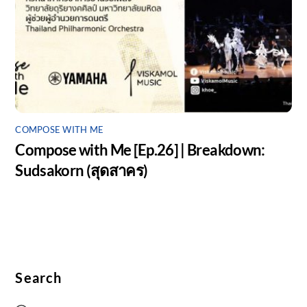
COMPOSE WITH ME
Compose with Me [Ep.26] | Breakdown:
Sudsakorn (สุดสาคร)
Search