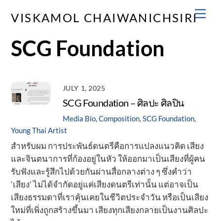
Skip
Men
VISKAMOL CHAIWANICHSIRI
to
content
SCG Foundation
JULY 1, 2025
SCG Foundation – ศิลปะ ศิลปิน
Media
Bio
,
Composition
,
SCG Foundation
,
Young Thai Artist
สำหรับผม การประพันธ์ดนตรีคือการแปลงแนวคิด เสียง
และจินตนาการที่ก้องอยู่ในหัว ให้ออกมาเป็นเสียงที่ผู้คน
รับฟังและรู้สึกไปด้วยกันผ่านสื่อกลางต่าง ๆ ซึ่งคำว่า
‘เสียง’ ไม่ได้จำกัดอยู่แค่เสียงดนตรีเท่านั้น แต่อาจเป็น
เสียงธรรมดาที่เราคุ้นเคยในชีวิตประจำวัน หรือเป็นเสียง
ใหม่ที่เพิ่งถูกสร้างขึ้นมา เสียงทุกเสียงกลายเป็นงานศิลปะ