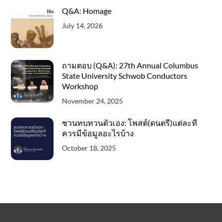
Q&A: Homage
July 14, 2026
ถามตอบ (Q&A): 27th Annual Columbus
State University Schwob Conductors
Workshop
November 24, 2025
ชวนทบทวนตัวเอง: โพสต์(ดนตรี)แต่ละที
ควรมีข้อมูลอะไรบ้าง
October 18, 2025