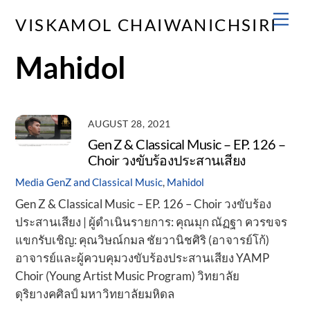
Skip
Men
VISKAMOL CHAIWANICHSIRI
to
content
Mahidol
AUGUST 28, 2021
Gen Z & Classical Music – EP. 126 –
Choir วงขับร้องประสานเสียง
Media
GenZ and Classical Music
,
Mahidol
Gen Z & Classical Music – EP. 126 – Choir วงขับร้อง
ประสานเสียง | ผู้ดำเนินรายการ: คุณมุก ณัฏฐา ควรขจร
แขกรับเชิญ: คุณวิษณ์กมล ชัยวานิชศิริ (อาจารย์โก้)
อาจารย์และผู้ควบคุมวงขับร้องประสานเสียง YAMP
Choir (Young Artist Music Program) วิทยาลัย
ดุริยางคศิลป์ มหาวิทยาลัยมหิดล