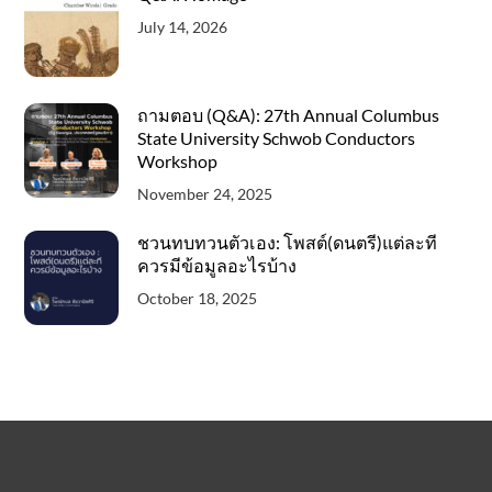
July 14, 2026
ถามตอบ (Q&A): 27th Annual Columbus
State University Schwob Conductors
Workshop
November 24, 2025
ชวนทบทวนตัวเอง: โพสต์(ดนตรี)แต่ละที
ควรมีข้อมูลอะไรบ้าง
October 18, 2025