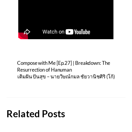
Compose with Me [Ep.27] | Breakdown: The
Resurrection of Hanuman
เติมฝัน ปันสุข – นายวิษณ์กมล ชัยวานิชศิริ (โก้)
Related Posts