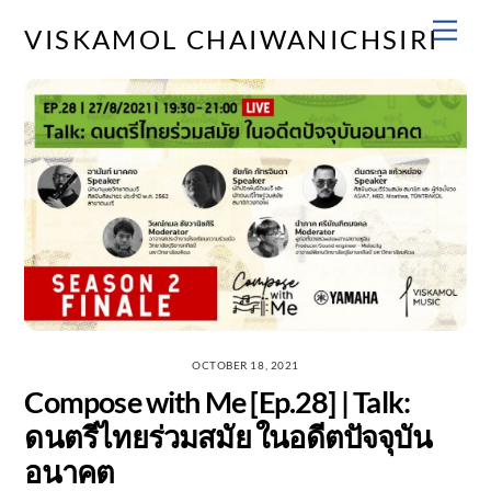
Skip
Men
VISKAMOL CHAIWANICHSIRI
to
content
OCTOBER 18, 2021
Compose with Me [Ep.28] | Talk:
ดนตรีไทยร่วมสมัย ในอดีตปัจจุบัน
อนาคต