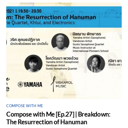
COMPOSE WITH ME
Compose with Me [Ep.27] | Breakdown:
The Resurrection of Hanuman