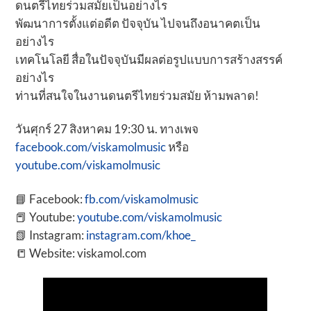
ดนตรีไทยร่วมสมัยเป็นอย่างไร
พัฒนาการตั้งแต่อดีต ปัจจุบัน ไปจนถึงอนาคตเป็น
อย่างไร
เทคโนโลยี สื่อในปัจจุบันมีผลต่อรูปแบบการสร้างสรรค์
อย่างไร
ท่านที่สนใจในงานดนตรีไทยร่วมสมัย ห้ามพลาด!
วันศุกร์ 27 สิงหาคม 19:30 น. ทางเพจ
facebook.com/viskamolmusic
หรือ
youtube.com/viskamolmusic
📘 Facebook:
fb.com/viskamolmusic
📕 Youtube:
youtube.com/viskamolmusic
📗 Instagram:
instagram.com/khoe_
📒 Website: viskamol.com