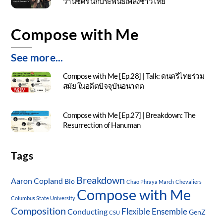
วานิชศิริ นักประพันธ์เพลงชาวไทย
Compose with Me
See more...
Compose with Me [Ep.28] | Talk: ดนตรีไทยร่วม
สมัย ในอดีตปัจจุบันอนาคต
Compose with Me [Ep.27] | Breakdown: The
Resurrection of Hanuman
Tags
Breakdown
Aaron Copland
Bio
Chao Phraya March
Chevaliers
Compose with Me
Columbus State University
Composition
Flexible Ensemble
Conducting
GenZ
CSU