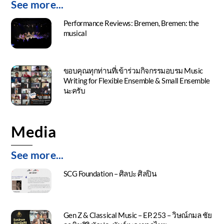
See more...
Performance Reviews: Bremen, Bremen: the
musical
ขอบคุณทุกท่านที่เข้าร่วมกิจกรรมอบรม Music
Writing for Flexible Ensemble & Small Ensemble
นะครับ
Media
See more...
SCG Foundation – ศิลปะ ศิลปิน
Gen Z & Classical Music – EP. 253 – วิษณ์กมล ชัย