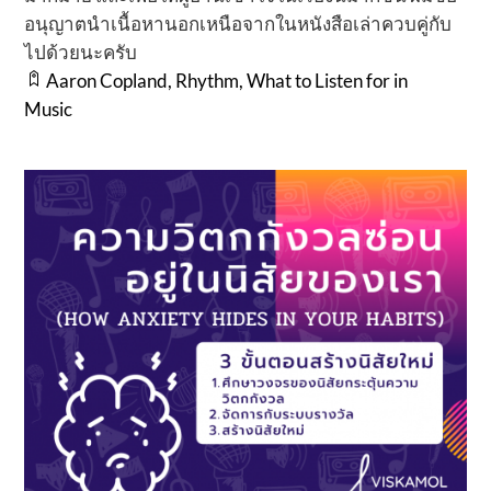
อนุญาตนำเนื้อหานอกเหนือจากในหนังสือเล่าควบคู่กับ
ไปด้วยนะครับ
Aaron Copland
,
Rhythm
,
What to Listen for in
Music