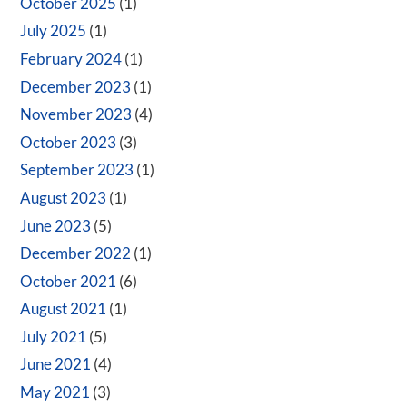
October 2025
(1)
July 2025
(1)
February 2024
(1)
December 2023
(1)
November 2023
(4)
October 2023
(3)
September 2023
(1)
August 2023
(1)
June 2023
(5)
December 2022
(1)
October 2021
(6)
August 2021
(1)
July 2021
(5)
June 2021
(4)
May 2021
(3)