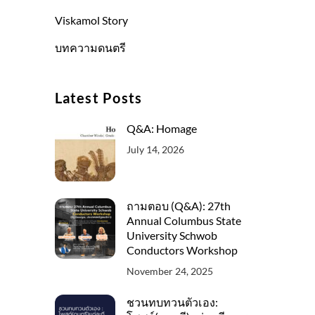
Viskamol Story
บทความดนตรี
Latest Posts
Q&A: Homage
July 14, 2026
ถามตอบ (Q&A): 27th
Annual Columbus State
University Schwob
Conductors Workshop
November 24, 2025
ชวนทบทวนตัวเอง: